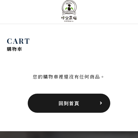
CART
購物車
您的購物車裡還沒有任何商品。
回到首頁