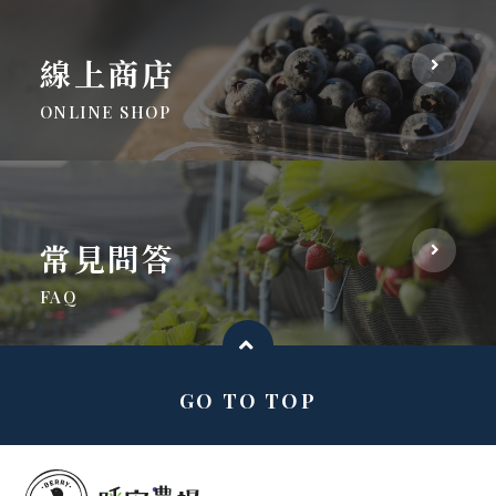
線上商店
ONLINE SHOP
常見問答
FAQ
GO TO TOP