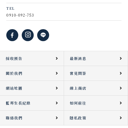
TEL
0910-092-753
採收預告
最新消息
關於我們
常見問答
網站地圖
線上商店
藍莓生長紀錄
如何前往
聯絡我們
隱私政策