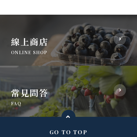
線上商店
ONLINE SHOP
常見問答
FAQ
GO TO TOP