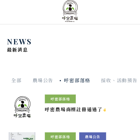
NEWS
最新消息
全部
農場公告
呼密部落格
採收、活動預告
2026.01.10
呼密部落格
呼密農場商標註冊通過了
2024.12.17
呼密部落格
農場公告