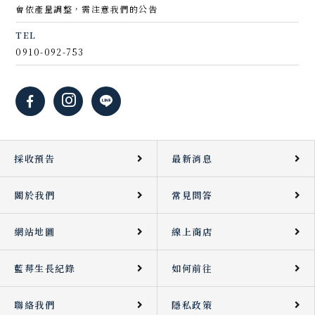
會依產量調整，需注意我們的公告
TEL
0910-092-753
採收預告
最新消息
關於我們
常見問答
網站地圖
線上商店
藍莓生長紀錄
如何前往
聯絡我們
隱私政策