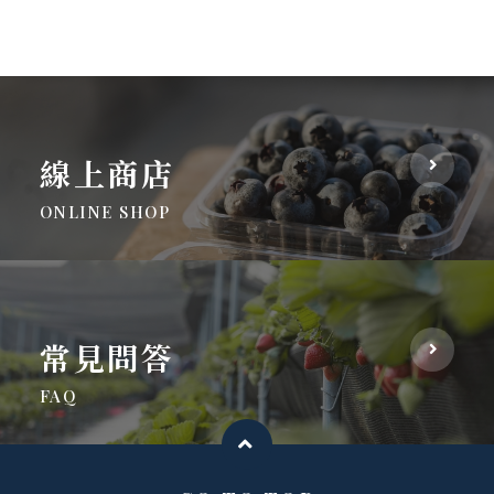
線上商店
ONLINE SHOP
常見問答
FAQ